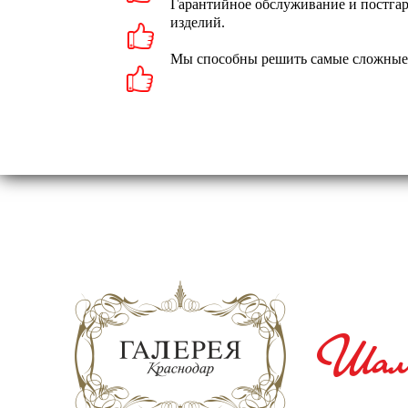
Гарантийное обслуживание и постга
изделий.
Мы способны решить самые сложные 