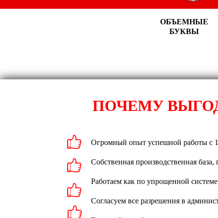
ОБЪЕМНЫЕ
БУКВЫ
ПОЧЕМУ ВЫГОД
Огромный опыт успешной работы с 1
Собственная производственная база,
Работаем как по упрощенной системе
Согласуем все разрешения в админист