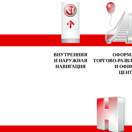
ВНУТРЕННЯЯ
ОФОРМ
И НАРУЖНАЯ
ТОРГОВО-РАЗВ
НАВИГАЦИЯ
И ОФИ
ЦЕНТ