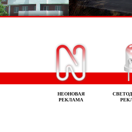
НЕОНОВАЯ
СВЕТО
РЕКЛАМА
РЕК