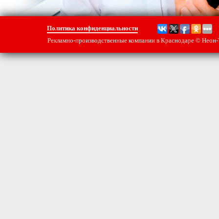
Политика конфиденциальности
Рекламно-производственные компании в Краснодаре
© Неон-