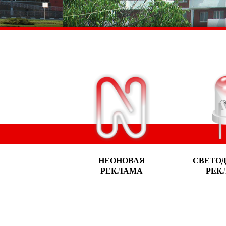
НЕОНОВАЯ
СВЕТО
РЕКЛАМА
РЕК