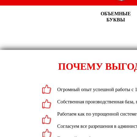
ОБЪЕМНЫЕ
БУКВЫ
ПОЧЕМУ ВЫГОД
Огромный опыт успешной работы с 1
Собственная производственная база,
Работаем как по упрощенной системе
Согласуем все разрешения в админист