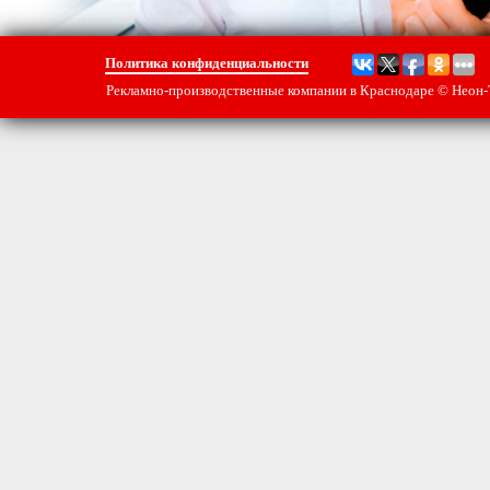
Политика конфиденциальности
Рекламно-производственные компании в Краснодаре
© Неон-