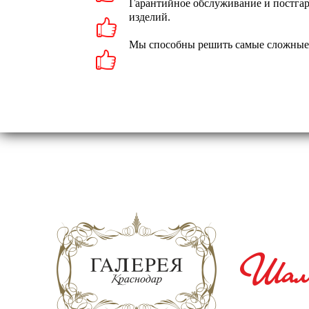
Гарантийное обслуживание и постга
изделий.
Мы способны решить самые сложные 